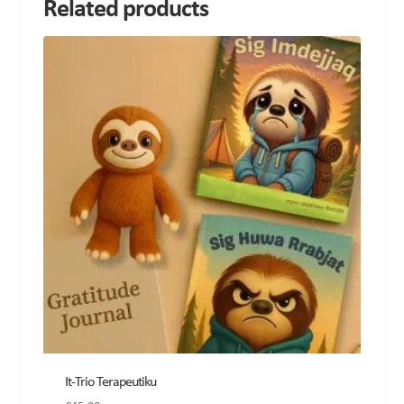
Related products
It-Trio Terapeutiku