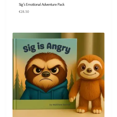
Sig’s Emotional Adventure Pack
€
28.50